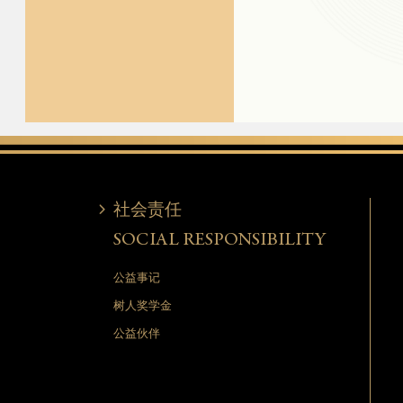
社会责任
SOCIAL RESPONSIBILITY
公益事记
树人奖学金
公益伙伴