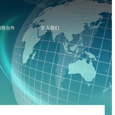
招商合作
加入我们