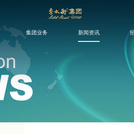
集团业务
新闻资讯