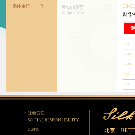
03-3
媒体垂询
新华
03/31
03/30
03/30
03/31
03/31
社会责任
SOCIAL RESPONSIBILITY
公益事记