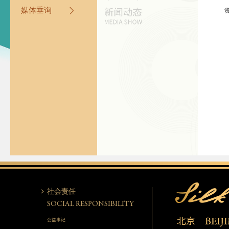
媒体垂询
社会责任
SOCIAL RESPONSIBILITY
公益事记